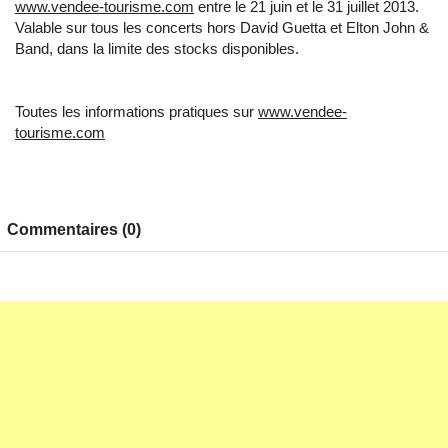
www.vendee-tourisme.com
entre le 21 juin et le 31 juillet 2013.
Valable sur tous les concerts hors David Guetta et Elton John &
Band, dans la limite des stocks disponibles.
Toutes les informations pratiques sur
www.vendee-
tourisme.com
Commentaires (0)