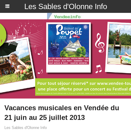
Les Sables d'Olonne Info
Vacances musicales en Vendée du
21 juin au 25 juillet 2013
Les Sables d'Olonne Info