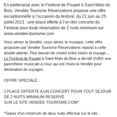
En partenariat avec le Festival de Poupet à Saint Malo du
Bois, Vendée Tourisme Réservations propose une offre
exceptionnelle à l’occasion du festival, du 21 juin au 25
juillet 2013 : une place offerte à l’un des concerts du
Festival pour toute réservation de 2 nuits minimum sur
www.vendee-tourisme.com
Vous aimez la Vendée, vous aimez la musique, cette offre
proposée par Vendée Tourisme Réservations répond à cette
double attente. Plus besoin de choisir entre loisirs et voyage…
Le Festival de Poupet
à Saint Malo du Bois a décidé d’offrir une
parenthèse musicale à ceux qui ont choisi la Vendée pour
destination de voyages.
OFFRE SPECIALE :
1 PLACE OFFERTE A UN CONCERT POUR TOUT SEJOUR
DE 2 NUITS MINIMUM RESERVÉ
SUR LE SITE VENDEE-TOURISME.COM*
*Séjour d’un minimum de deux nuits effectué sur le site