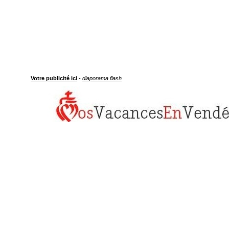
Votre publicité ici
-
diaporama flash