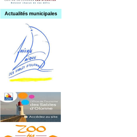
Actualités municipales