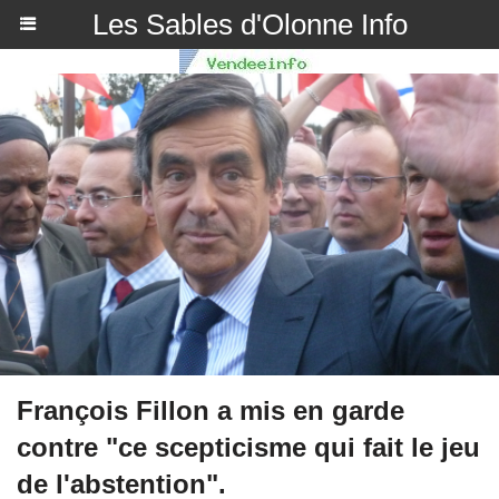
Les Sables d'Olonne Info
François Fillon a mis en garde
contre "ce scepticisme qui fait le jeu
de l'abstention".