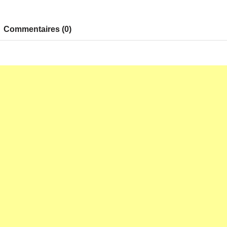
Commentaires (0)