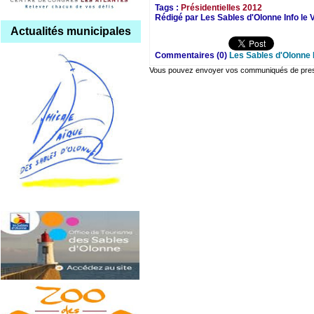
Tags :
Présidentielles 2012
Rédigé par Les Sables d'Olonne Info le 
Actualités municipales
Commentaires (0)
Les Sables d'Olonne 
Vous pouvez envoyer vos communiqués de presse