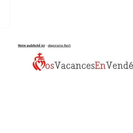
Votre publicité ici
-
diaporama flash