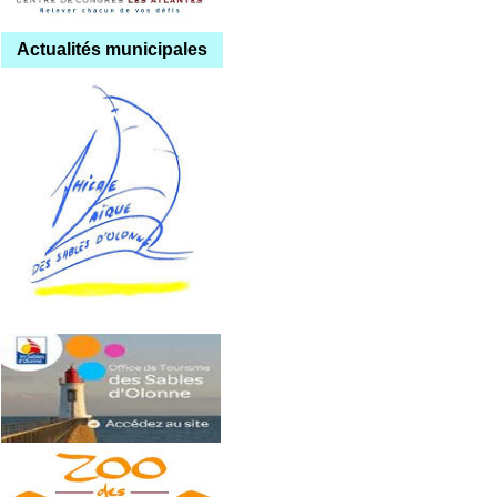
Actualités municipales