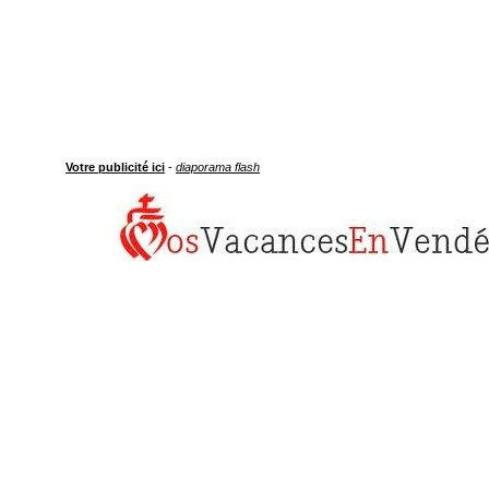
Votre publicité ici
-
diaporama flash