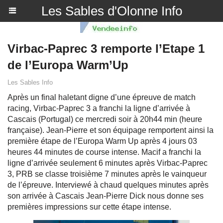
Les Sables d'Olonne Info
Virbac-Paprec 3 remporte l’Etape 1
de l’Europa Warm’Up
Les Sables Info
Après un final haletant digne d’une épreuve de match
racing, Virbac-Paprec 3 a franchi la ligne d’arrivée à
Cascais (Portugal) ce mercredi soir à 20h44 min (heure
française). Jean-Pierre et son équipage remportent ainsi la
première étape de l’Europa Warm Up après 4 jours 03
heures 44 minutes de course intense. Macif a franchi la
ligne d’arrivée seulement 6 minutes après Virbac-Paprec
3, PRB se classe troisième 7 minutes après le vainqueur
de l’épreuve. Interviewé à chaud quelques minutes après
son arrivée à Cascais Jean-Pierre Dick nous donne ses
premières impressions sur cette étape intense.