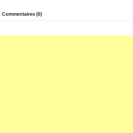
Commentaires (0)