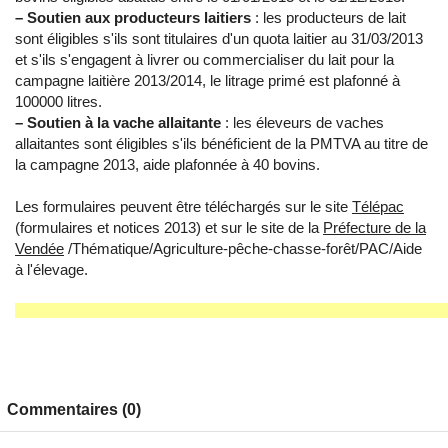
– Soutien aux producteurs laitiers
: les producteurs de lait
sont éligibles s'ils sont titulaires d'un quota laitier au 31/03/2013
et s'ils s'engagent à livrer ou commercialiser du lait pour la
campagne laitière 2013/2014, le litrage primé est plafonné à
100000 litres.
– Soutien à la vache allaitante
: les éleveurs de vaches
allaitantes sont éligibles s'ils bénéficient de la PMTVA au titre de
la campagne 2013, aide plafonnée à 40 bovins.
Les formulaires peuvent être téléchargés sur le site
Télépac
(formulaires et notices 2013) et sur le site de la
Préfecture de la
Vendée
/Thématique/Agriculture-pêche-chasse-forêt/PAC/Aide
à l'élevage.
Commentaires (0)