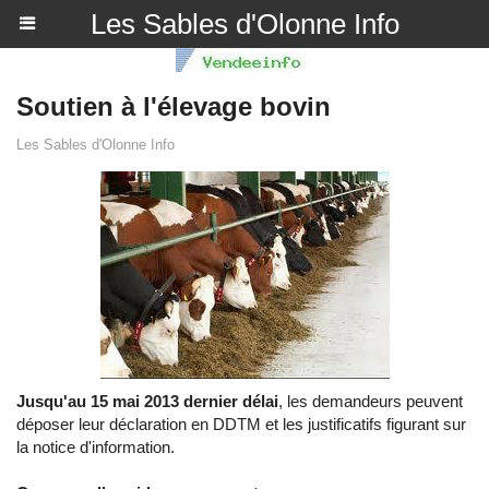
Les Sables d'Olonne Info
Soutien à l'élevage bovin
Les Sables d'Olonne Info
Jusqu'au 15 mai 2013 dernier délai
, les demandeurs peuvent
déposer leur déclaration en DDTM et les justificatifs figurant sur
la notice d'information.