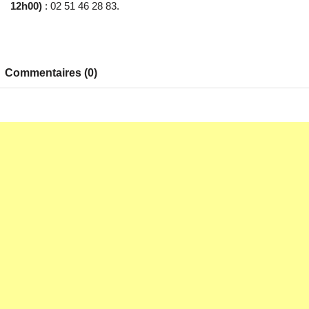
12h00)
: 02 51 46 28 83.
Commentaires (0)