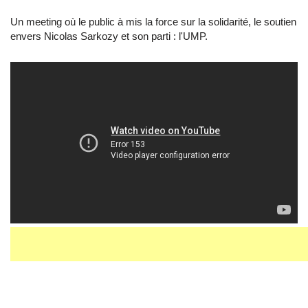
Un meeting où le public à mis la force sur la solidarité, le soutien
envers Nicolas Sarkozy et son parti : l'UMP.