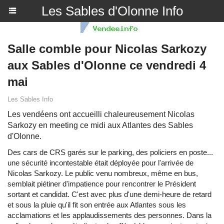
Les Sables d'Olonne Info
Salle comble pour Nicolas Sarkozy
aux Sables d'Olonne ce vendredi 4
mai
Les Sables Info
Les vendéens ont accueilli chaleureusement Nicolas
Sarkozy en meeting ce midi aux Atlantes des Sables
d'Olonne.
Des cars de CRS garés sur le parking, des policiers en poste...
une sécurité incontestable était déployée pour l'arrivée de
Nicolas Sarkozy. Le public venu nombreux, même en bus,
semblait piétiner d'impatience pour rencontrer le Président
sortant et candidat. C'est avec plus d'une demi-heure de retard
et sous la pluie qu'il fit son entrée aux Atlantes sous les
acclamations et les applaudissements des personnes. Dans la