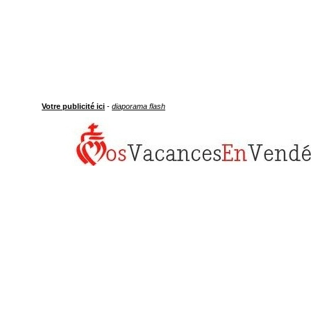
Votre publicité ici
-
diaporama flash