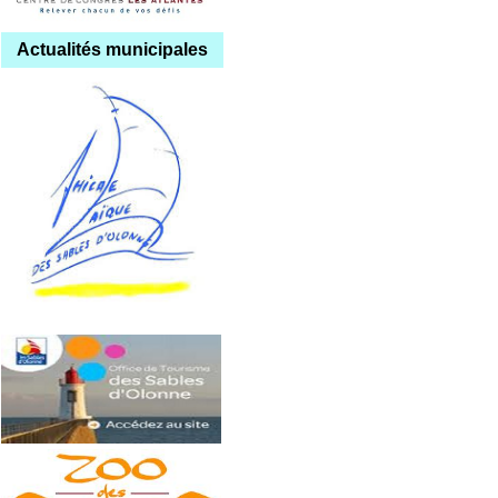
Actualités municipales