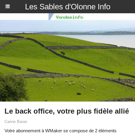
Les Sables d'Olonne Info
Le back office, votre plus fidèle allié
Carine Baran
Votre abonnement à WMaker se compose de 2 éléments