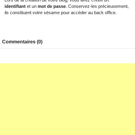
identifiant
et un
mot de passe
. Conservez-les précieusement,
ils constituent votre sésame pour accéder au back office.
Commentaires (0)