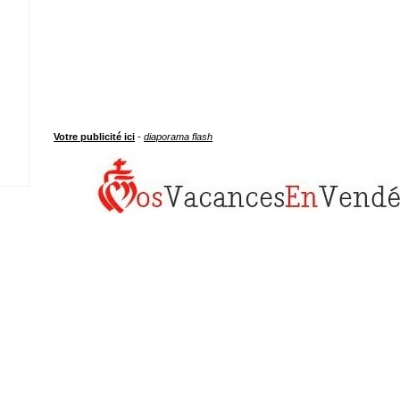
Votre publicité ici
-
diaporama flash