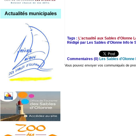
Actualités municipales
Tags :
L'actualité aux Sables d'Olonne
L
Rédigé par Les Sables d'Olonne Info le
Commentaires (0)
Les Sables d'Olonne 
Vous pouvez envoyer vos communiqués de presse