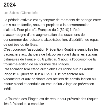
2024
Les Sables d'Olonne Info
La période estivale est synonyme de moments de partage entre
amis ou en famille, souvent propices à la consommation
d’alcool. Pour plus d’1 Français du 2 (52 %)1, l’été
s’accompagne d’une augmentation des occasions de
consommer des boissons alcoolisées lors d’apéritifs, de repas,
de soirées ou de fêtes.
C’est pourquoi l’association Prévention Routière sensibilise les
vacanciers aux dangers de l’alcool au volant dans les stations
balnéaires de France, du 8 juillet au 9 août, à l’occasion de la
troisième édition de sa Tournée des Plages.
L’association fera étape aux Sables d'Olonne sur la Grande
Plage le 18 juillet de 10h à 15h30. Elle présentera aux
vacanciers et aux habitants des ateliers de sensibilisation au
risque alcool et conduite au coeur d'un village de prévention
inédit.
La Tournée des Plages est de retour pour prévenir des risques
liés à l’alcool et la conduite