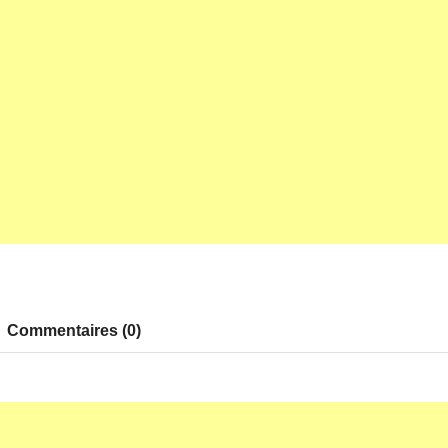
Commentaires (0)