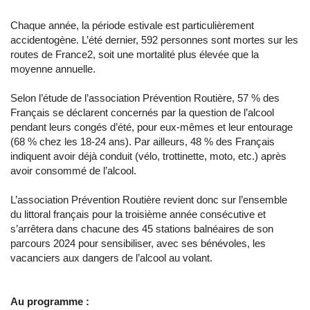
Chaque année, la période estivale est particulièrement
accidentogène. L’été dernier, 592 personnes sont mortes sur les
routes de France2, soit une mortalité plus élevée que la
moyenne annuelle.
Selon l’étude de l’association Prévention Routière, 57 % des
Français se déclarent concernés par la question de l’alcool
pendant leurs congés d’été, pour eux-mêmes et leur entourage
(68 % chez les 18-24 ans). Par ailleurs, 48 % des Français
indiquent avoir déjà conduit (vélo, trottinette, moto, etc.) après
avoir consommé de l’alcool.
L’association Prévention Routière revient donc sur l’ensemble
du littoral français pour la troisième année consécutive et
s’arrêtera dans chacune des 45 stations balnéaires de son
parcours 2024 pour sensibiliser, avec ses bénévoles, les
vacanciers aux dangers de l’alcool au volant.
Au programme :