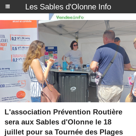
Les Sables d'Olonne Info
L'association Prévention Routière
sera aux Sables d'Olonne le 18
juillet pour sa Tournée des Plages