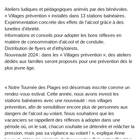
Ateliers ludiques et pédagogiques animés par des bénévoles.
« Villages prévention » installés dans 13 stations balnéaires.
Expérimentation concrète des effets de l'alcool grâce à des
lunettes d'ébriété.
Informations et conseils pour adopter les bons réflexes en
matière de consommation d'alcool et de conduite.
Distribution de flyers et d'éthylotests.
Nouveauté 2024 : dans les « Villages prévention », des ateliers
dédiés aux familles seront proposés pour une prévention dès le
plus jeune âge.
« Notre Tournée des Plages est désormais inscrite comme un
rendez-vous estival. Cette année, nous avons investi les
stations balnéaires avec une nouveauté : nos villages
prévention, afin de sensibiliser encore plus de personnes aux
dangers de l’alcool au volant. Nous souhaitons que les
vacanciers se rappellent des réflexes à adopter dans une
période où, on le sait, chacun souhaite se détendre et relâcher la
pression, mais pas sa vigilance au volant ! », explique Anne