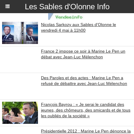
Les Sables d'Olonne Info
Nicolas Sarkozy aux Sables d'Olonne le
vendredi 4 mai à 11h00
France 2 impose ce soir à Marine Le Pen un
débat avec Jean-Luc Mélenchon
Des Paroles et des actes : Marine Le Pen a
refusé de débattre avec Jean-Luc Mélenchon
François Bayrou : « Je serai le candidat des
jeunes, des chômeurs, des smicards et de tous
les oubliés de la société »
Présidentielle 2012 : Marine Le Pen dénonce la