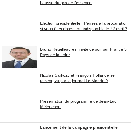
hausse du prix de l'essence
Election présidentielle : Pensez à la procuration
si vous êtes absent ou indisponible le 22 avril ?
Bruno Retailleau est invité ce soir sur France 3
Pays de la Loire
Nicolas Sarkozy et François Hollande se
taclent, vu par le journal Le Monde.fr
Présentation du programme de Jean-Luc
Mélenchon
Lancement de la campagne présidentielle