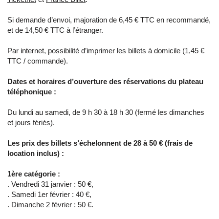
Si demande d’envoi, majoration de 6,45 € TTC en recommandé,
et de 14,50 € TTC à l’étranger.
Par internet, possibilité d’imprimer les billets à domicile (1,45 €
TTC / commande).
Dates et horaires d’ouverture des réservations du plateau
téléphonique :
Du lundi au samedi, de 9 h 30 à 18 h 30 (fermé les dimanches
et jours fériés).
Les prix des billets s’échelonnent de 28 à 50 € (frais de
location inclus) :
1ère catégorie :
. Vendredi 31 janvier : 50 €,
. Samedi 1er février : 40 €,
. Dimanche 2 février : 50 €.