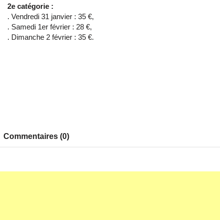
2e catégorie :
. Vendredi 31 janvier : 35 €,
. Samedi 1er février : 28 €,
. Dimanche 2 février : 35 €.
Commentaires (0)