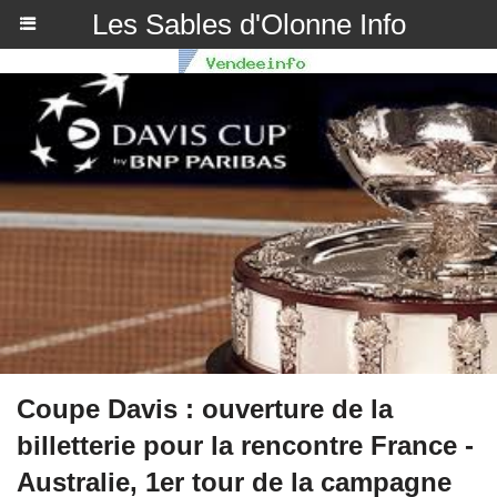
Les Sables d'Olonne Info
Coupe Davis : ouverture de la
billetterie pour la rencontre France -
Australie, 1er tour de la campagne