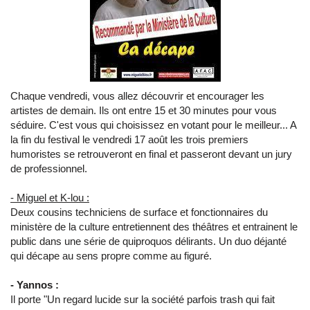
Chaque vendredi, vous allez découvrir et encourager les
artistes de demain. Ils ont entre 15 et 30 minutes pour vous
séduire. C'est vous qui choisissez en votant pour le meilleur... A
la fin du festival le vendredi 17 août les trois premiers
humoristes se retrouveront en final et passeront devant un jury
de professionnel.
- Miguel et K-lou :
Deux cousins techniciens de surface et fonctionnaires du
ministère de la culture entretiennent des théâtres et entrainent le
public dans une série de quiproquos délirants. Un duo déjanté
qui décape au sens propre comme au figuré.
- Yannos :
Il porte "Un regard lucide sur la société parfois trash qui fait