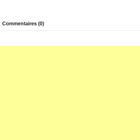
Commentaires (0)