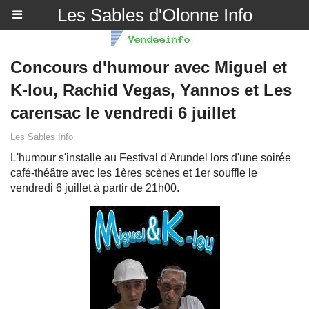
Les Sables d'Olonne Info
Concours d'humour avec Miguel et
K-lou, Rachid Vegas, Yannos et Les
carensac le vendredi 6 juillet
Les Sables Info
L'humour s'installe au Festival d'Arundel lors d'une soirée
café-théâtre avec les 1ères scènes et 1er souffle le
vendredi 6 juillet à partir de 21h00.