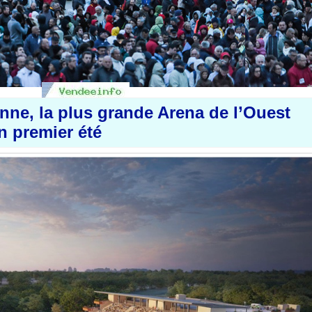
nne, la plus grande Arena de l’Ouest
n premier été