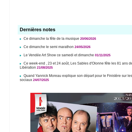
Dernières notes
Ce dimanche la fête de la musique
20/06/2026
Ce dimanche le semi marathon
24/05/2026
Le Vendée Art Show ce samedi et dimanche
01/11/2025
Ce week-end , 23 et 24 août, Les Sables d'Olonne fête les 81 ans d
Libération
21/08/2025
Quand Yannick Moreau explique son départ pour le Finistère sur le
sociaux
24/07/2025