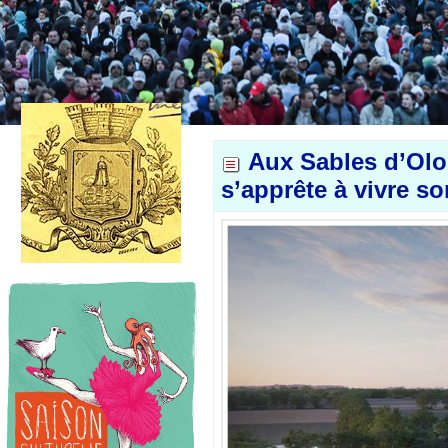
Aux Sables d’Olo
s’apprête à vivre so