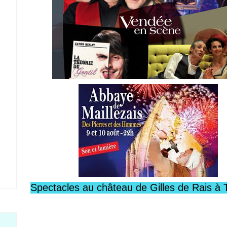
Spectacles au château de Gilles de Rais à 