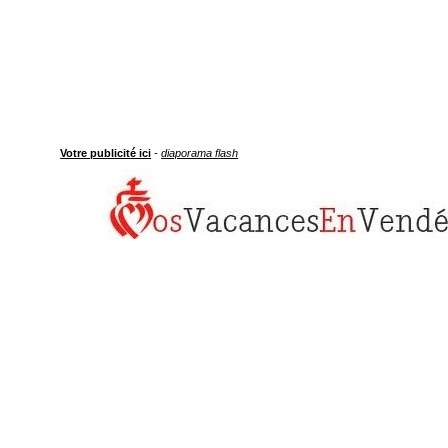
Votre publicité ici
-
diaporama flash