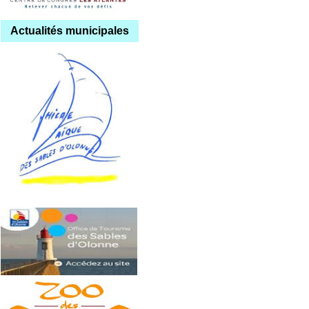
Actualités municipales