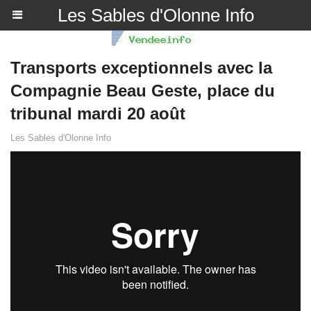
Les Sables d'Olonne Info
Transports exceptionnels avec la
Compagnie Beau Geste, place du
tribunal mardi 20 août
Les Sables d'Olonne Info