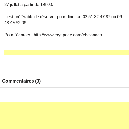
27 juillet à partir de 19h00.
Il est préférable de réserver pour diner au 02 51 32 47 87 ou 06
43 49 52 06.
Pour l'écouter :
http://www.myspace.com/chelandco
Commentaires (0)