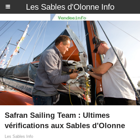
Les Sables d'Olonne Info
Safran Sailing Team : Ultimes
vérifications aux Sables d'Olonne
Les Sables Info