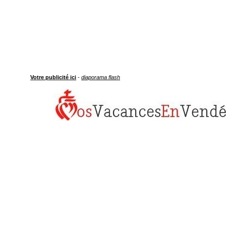
Votre publicité ici
-
diaporama flash