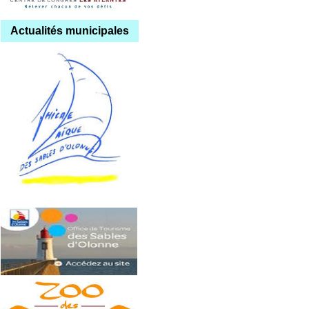
Actualités municipales