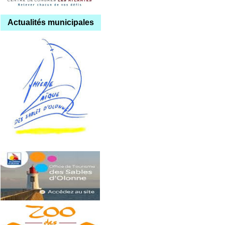
Actualités municipales