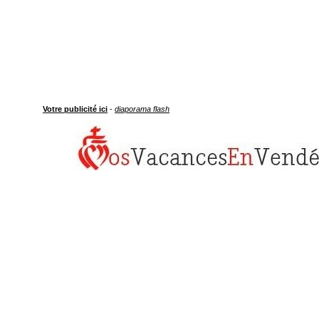
Votre publicité ici
-
diaporama flash