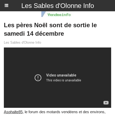
Les Sables d'Olonne Info
Les pères Noël sont de sortie le
samedi 14 décembre
Les Sables d'Olonne Info
Asphalte85
, le forum des motards vendéens et des environs,