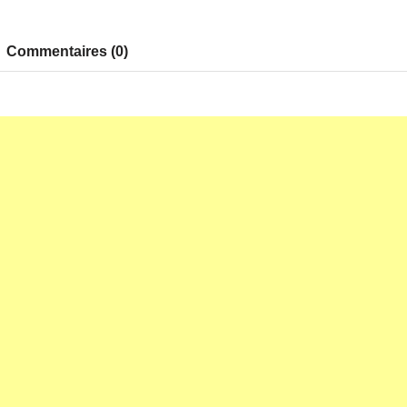
Commentaires (0)