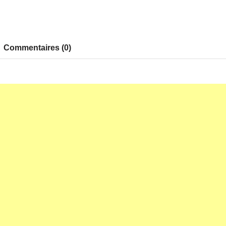
Commentaires (0)