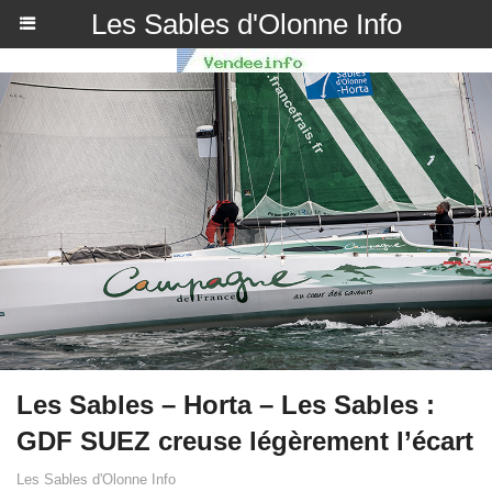
Les Sables d'Olonne Info
Les Sables – Horta – Les Sables :
GDF SUEZ creuse légèrement l’écart
Les Sables d'Olonne Info