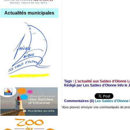
Actualités municipales
Tags :
L'actualité aux Sables d'Olonne
L
Rédigé par Les Sables d'Olonne Info le 
Commentaires (0)
Les Sables d'Olonne 
Vous pouvez envoyer vos communiqués de presse