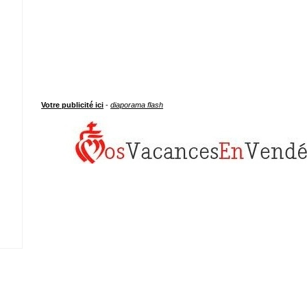
Votre publicité ici
-
diaporama flash