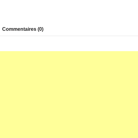
Commentaires (0)