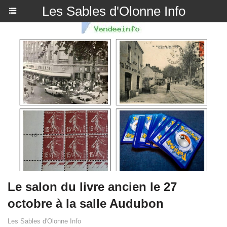
Les Sables d'Olonne Info
Le salon du livre ancien le 27
octobre à la salle Audubon
Les Sables d'Olonne Info