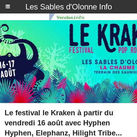
Les Sables d'Olonne Info
Le festival le Kraken à partir du
vendredi 16 août avec Hyphen
Hyphen, Elephanz, Hilight Tribe...