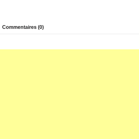
Commentaires (0)