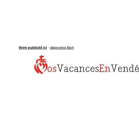
Votre publicité ici
-
diaporama flash