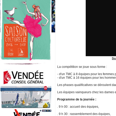
Bea
La compétition se joue sous forme :
- d'un TMC à 8 équipes pour les femmes 
- d'un TMC à 16 équipes pour les homme
Les phases qualificatives se déroulent dans
Les équipes vainqueurs chez les dames et 
Programme de la journée :
. 9 h 00 : accueil des équipes,
. 9 h 30 : rassemblement des équipes,