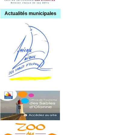
Actualités municipales