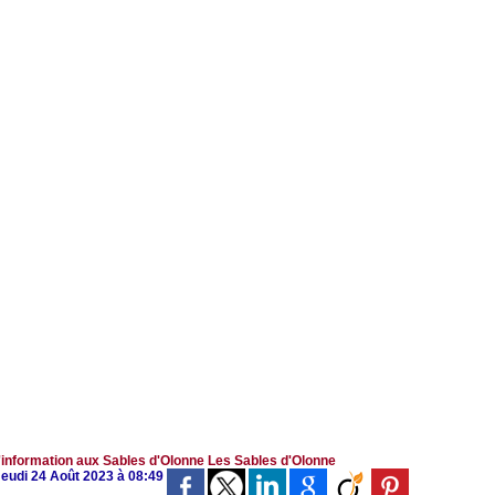
'information aux Sables d'Olonne
Les Sables d'Olonne
Jeudi 24 Août 2023 à 08:49