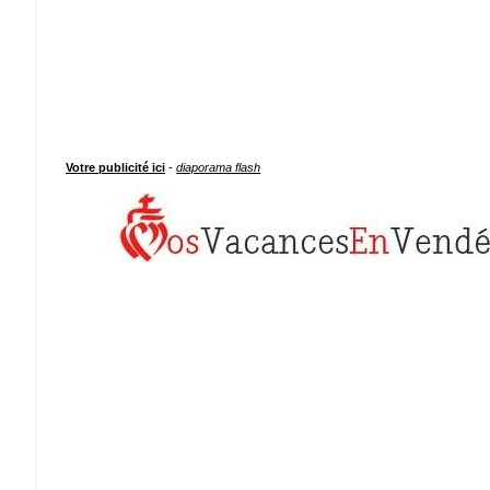
Votre publicité ici
-
diaporama flash