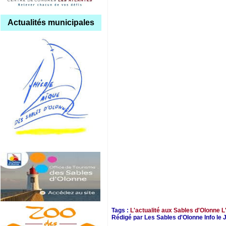
Actualités municipales
Tags :
L'actualité aux Sables d'Olonne
L
Rédigé par Les Sables d'Olonne Info le 