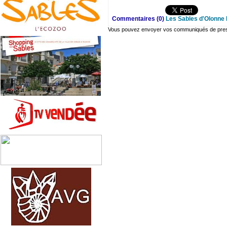
Commentaires (0)
Les Sables d'Olonne 
Vous pouvez envoyer vos communiqués de presse