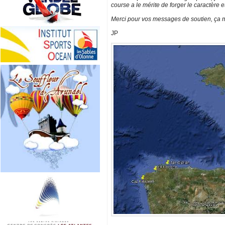
course a le mérite de forger le caractère 
Merci pour vos messages de soutien, ça m
JP