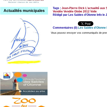
Tags :
Jean-Pierre Dick
L'actualité aux
Actualités municipales
Vendée
Vendée Globe 2012
Voile
Rédigé par Les Sables d'Olonne Info le 
Commentaires (0)
Les Sables d'Olonne 
Vous pouvez envoyer vos communiqués de presse