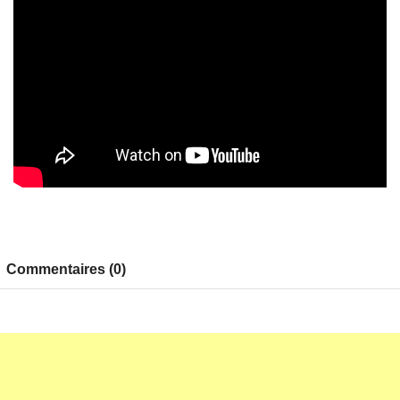
Commentaires (0)