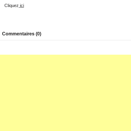
Cliquez
ici
Commentaires (0)