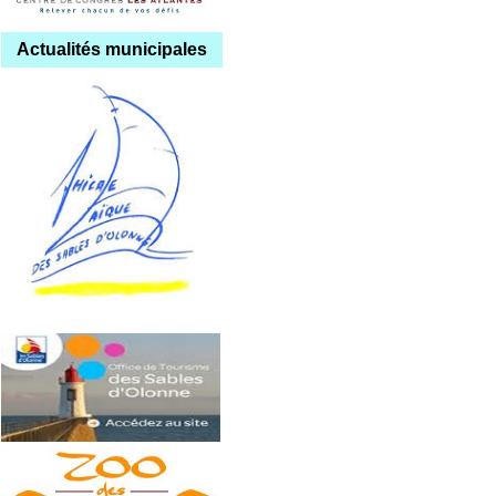
Actualités municipales