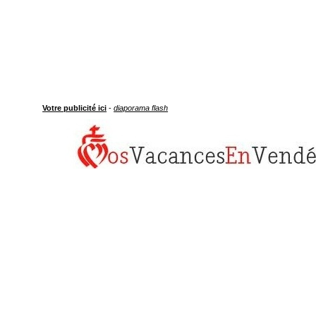
Votre publicité ici
-
diaporama flash