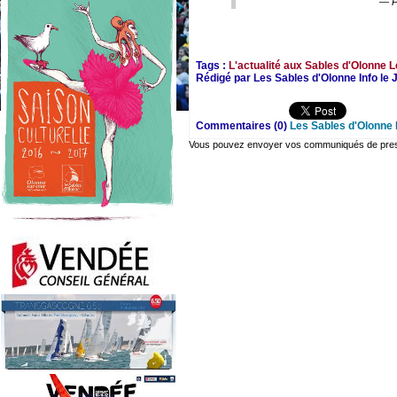
— P
Tags :
L'actualité aux Sables d'Olonne
L
Rédigé par Les Sables d'Olonne Info le 
Commentaires (0)
Les Sables d'Olonne 
Vous pouvez envoyer vos communiqués de presse