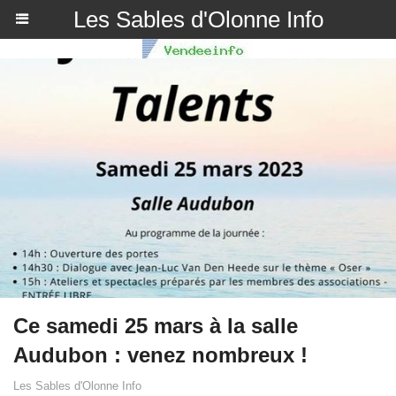
Les Sables d'Olonne Info
Ce samedi 25 mars à la salle
Audubon : venez nombreux !
Les Sables d'Olonne Info