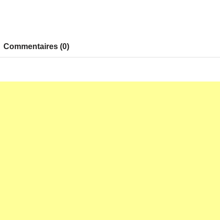
Commentaires (0)