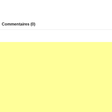
Commentaires (0)