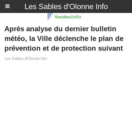
Les Sables d'Olonne Info
Après analyse du dernier bulletin
météo, la Ville déclenche le plan de
prévention et de protection suivant
Les Sables d'Olonne Info