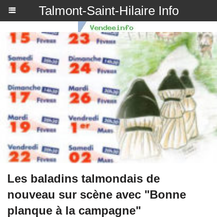
Talmont-Saint-Hilaire Info
Les baladins talmondais de
nouveau sur scène avec "Bonne
planque à la campagne"