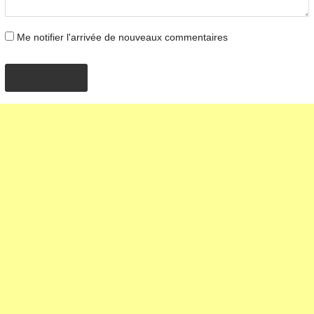
Me notifier l'arrivée de nouveaux commentaires
PROPOSER