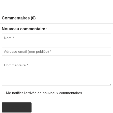
Commentaires (0)
Nouveau commentaire :
Me notifier l'arrivée de nouveaux commentaires
PROPOSER