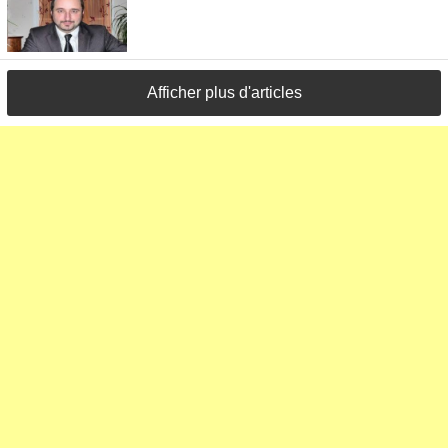
Afficher plus d'articles