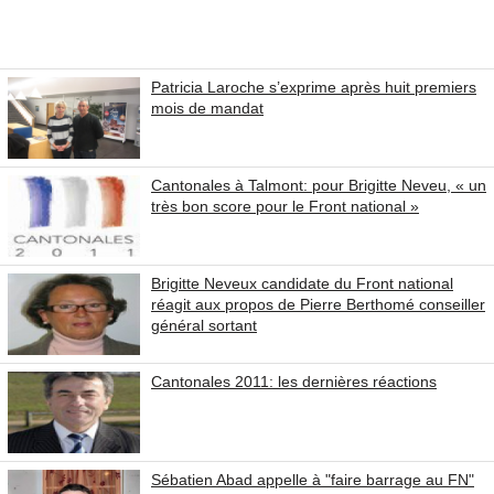
Patricia Laroche s’exprime après huit premiers
mois de mandat
Cantonales à Talmont: pour Brigitte Neveu, « un
très bon score pour le Front national »
Brigitte Neveux candidate du Front national
réagit aux propos de Pierre Berthomé conseiller
général sortant
Cantonales 2011: les dernières réactions
Sébatien Abad appelle à "faire barrage au FN"