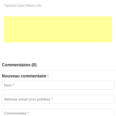
Talmont-Saint-Hilaire Info
Commentaires (0)
Nouveau commentaire :