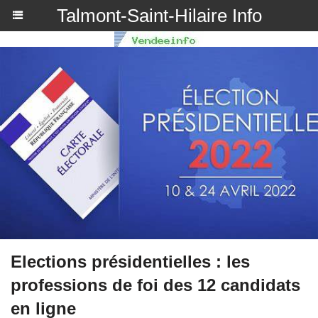
Talmont-Saint-Hilaire Info
Elections présidentielles : les
professions de foi des 12 candidats
en ligne