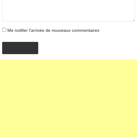
Me notifier l'arrivée de nouveaux commentaires
PROPOSER