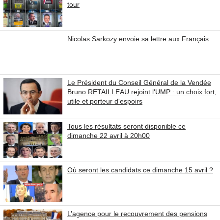
tour
Nicolas Sarkozy envoie sa lettre aux Français
Le Président du Conseil Général de la Vendée
Bruno RETAILLEAU rejoint l'UMP : un choix fort,
utile et porteur d'espoirs
Tous les résultats seront disponible ce
dimanche 22 avril à 20h00
Où seront les candidats ce dimanche 15 avril ?
L’agence pour le recouvrement des pensions