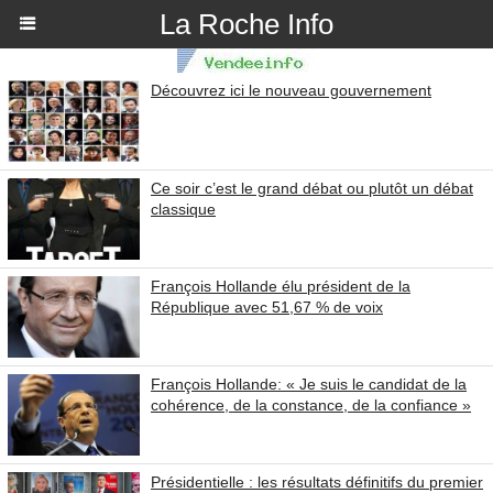
La Roche Info
Découvrez ici le nouveau gouvernement
Ce soir c’est le grand débat ou plutôt un débat
classique
François Hollande élu président de la
République avec 51,67 % de voix
François Hollande: « Je suis le candidat de la
cohérence, de la constance, de la confiance »
Présidentielle : les résultats définitifs du premier