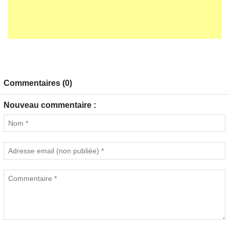
Commentaires (0)
Nouveau commentaire :