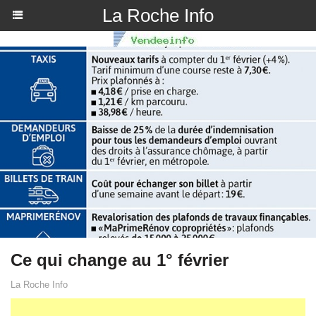
La Roche Info
Ce qui change au 1° février
La Roche Info