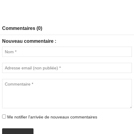
Commentaires (0)
Nouveau commentaire :
Me notifier l'arrivée de nouveaux commentaires