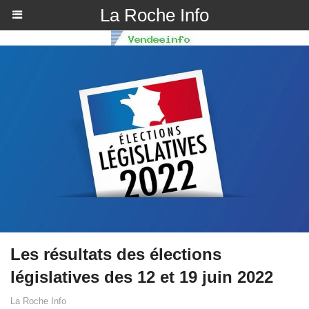
La Roche Info
Les résultats des élections
législatives des 12 et 19 juin 2022
La Roche Info