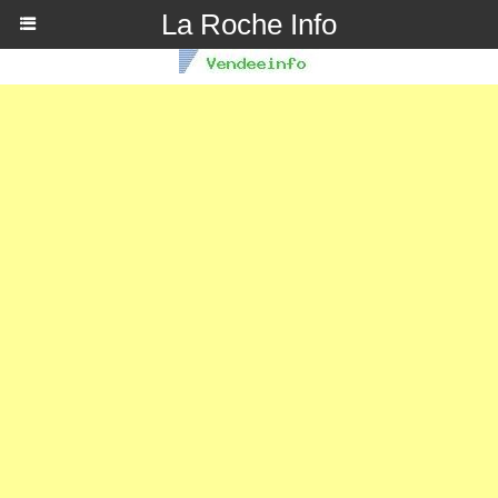
La Roche Info