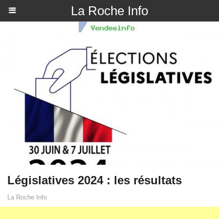
La Roche Info
Législatives 2024 : les résultats
La Roche Info