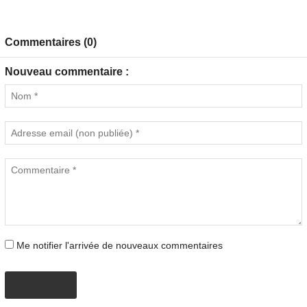
Commentaires (0)
Nouveau commentaire :
Me notifier l'arrivée de nouveaux commentaires
AJOUTER