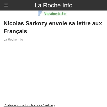
La Roche Info
Nicolas Sarkozy envoie sa lettre aux
Français
La Roche Info
Profession de Foi Nicolas Sarkozy