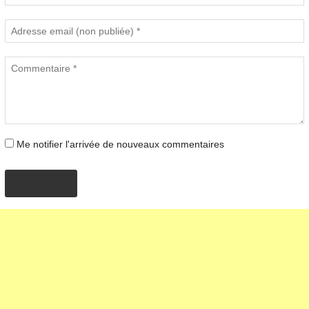
Me notifier l'arrivée de nouveaux commentaires
AJOUTER