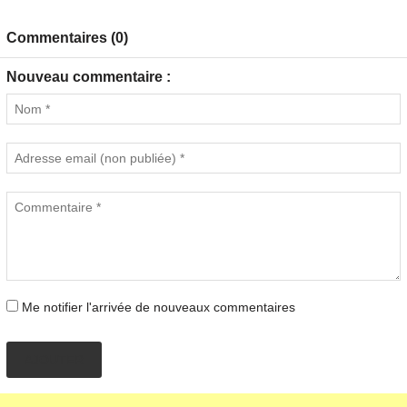
Commentaires (0)
Nouveau commentaire :
Me notifier l'arrivée de nouveaux commentaires
AJOUTER