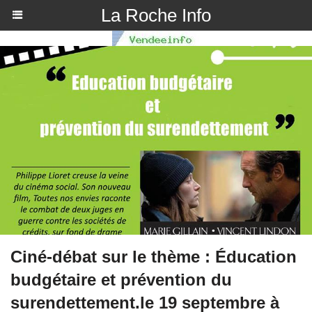
La Roche Info
Ciné-débat sur le thème : Éducation
budgétaire et prévention du
surendettement.le 19 septembre à