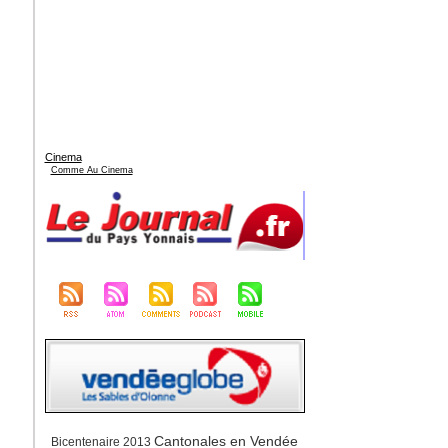
Cinema
Comme Au Cinema
Cantonales en Vendée
Bicentenaire 2013